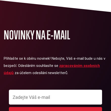
NOVINKY NA E-MAIL
Přihlašte se k oběru novinek! Nebojte, Váš e-mail bude u nás v
bezpečí. Odesláním souhlasíte se
zpracováním osobních
údajů
za účelem odesílání newsletterů.