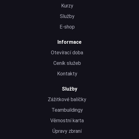
Kurzy
Služby
E-shop
Informace
Otevírací doba
Ceník služeb
Kontakty
Služby
Zážitkové balíčky
Teambuildingy
Věrnostní karta
Úpravy zbraní