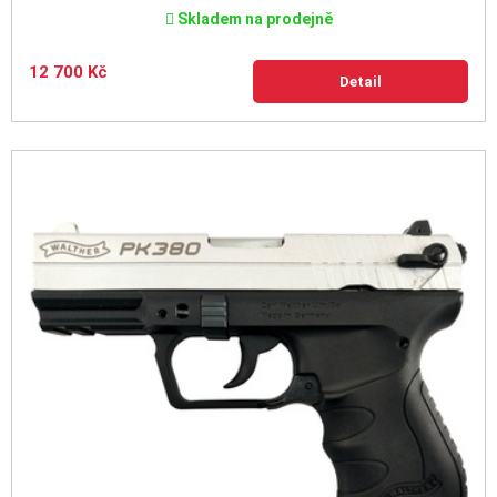
Skladem na prodejně
12 700 Kč
Detail