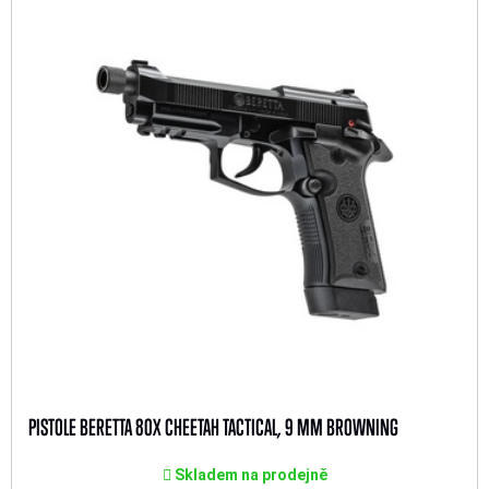
PISTOLE BERETTA 80X CHEETAH TACTICAL, 9 MM BROWNING
Skladem na prodejně