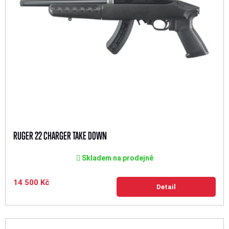
RUGER 22 CHARGER TAKE DOWN
Skladem na prodejně
14 500 Kč
Detail