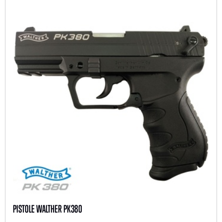
PISTOLE WALTHER PK380