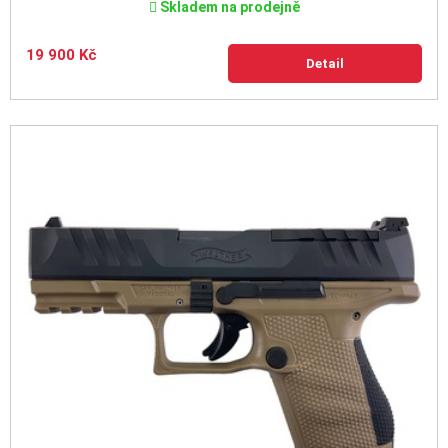
Skladem na prodejně
19 900 Kč
Detail