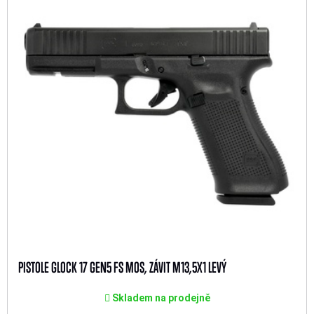
PISTOLE GLOCK 17 GEN5 FS MOS, ZÁVIT M13,5X1 LEVÝ
Skladem na prodejně