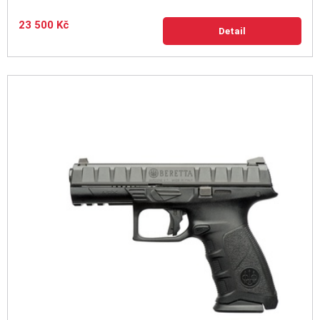
23 500 Kč
Detail