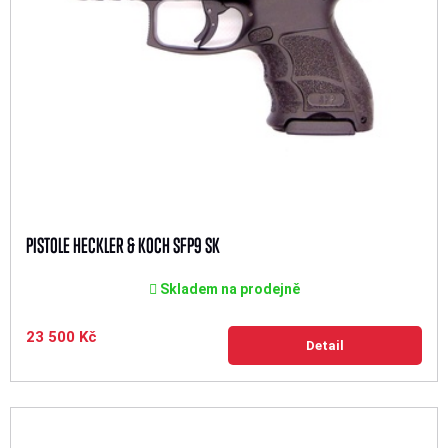
PISTOLE HECKLER & KOCH SFP9 SK
Skladem na prodejně
23 500 Kč
Detail