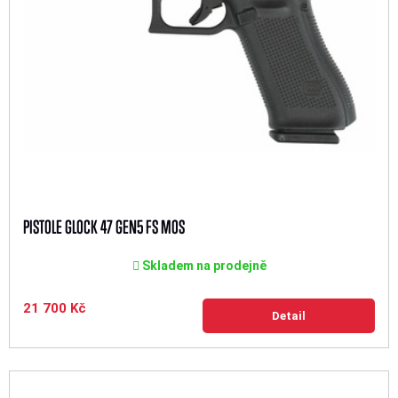
PISTOLE GLOCK 47 GEN5 FS MOS
Skladem na prodejně
21 700 Kč
Detail