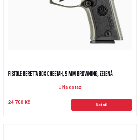
PISTOLE BERETTA 80X CHEETAH, 9 MM BROWNING, ZELENÁ
Na dotaz
24 700 Kč
Detail