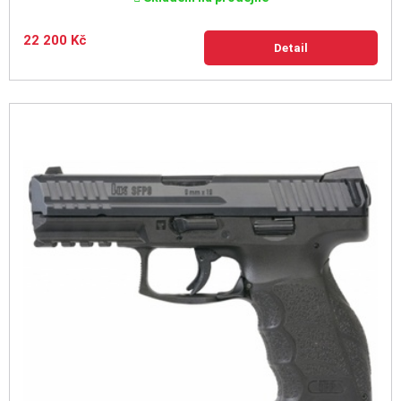
22 200 Kč
Detail