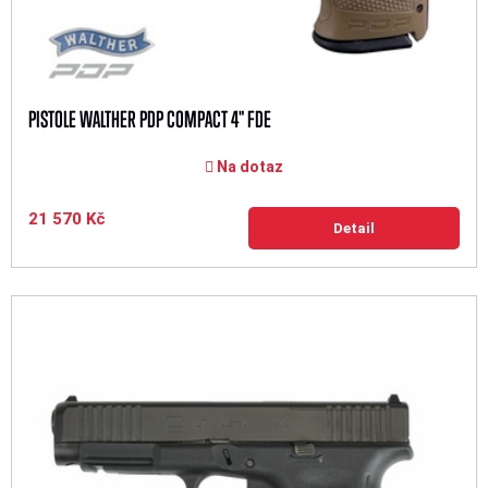
PISTOLE WALTHER PDP COMPACT 4" FDE
Na dotaz
21 570 Kč
Detail