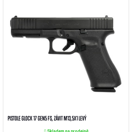
PISTOLE GLOCK 17 GEN5 FS, ZÁVIT M13,5X1 LEVÝ
Skladem na prodejně