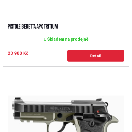
PISTOLE BERETTA APX TRITIUM
Skladem na prodejně
23 900 Kč
Detail