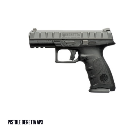
PISTOLE BERETTA APX