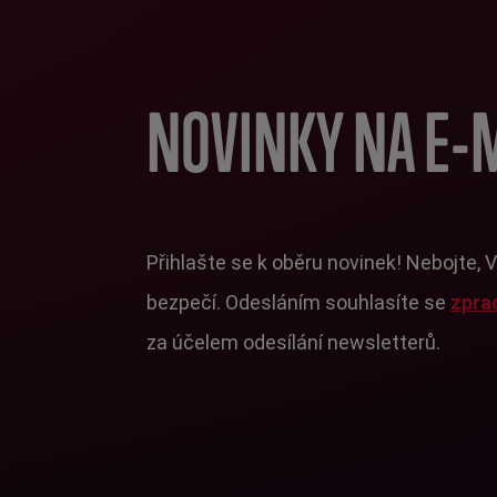
NOVINKY NA E-
Přihlašte se k oběru novinek! Nebojte, 
bezpečí. Odesláním souhlasíte se
zpra
za účelem odesílání newsletterů.