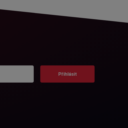
Přihlásit