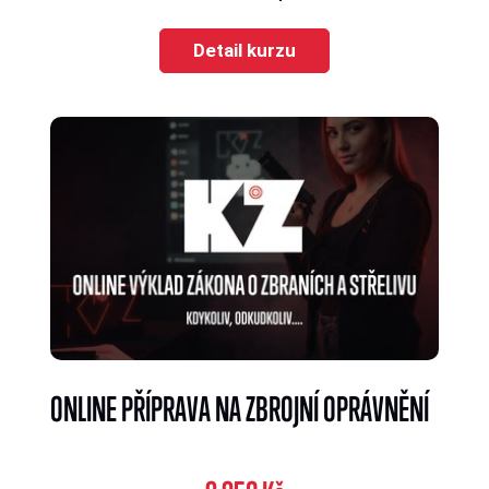
Detail kurzu
ONLINE PŘÍPRAVA NA ZBROJNÍ OPRÁVNĚNÍ