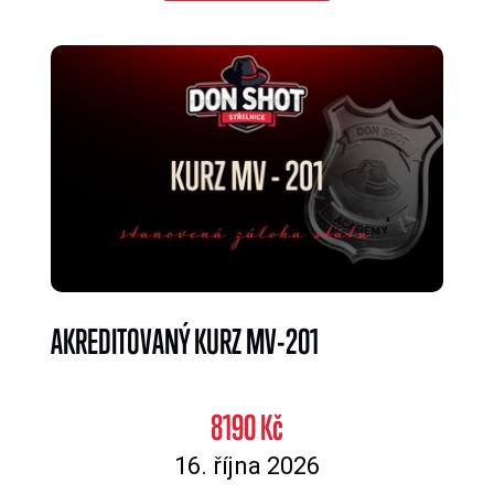
AKREDITOVANÝ KURZ MV-201
8190 Kč
16. října 2026