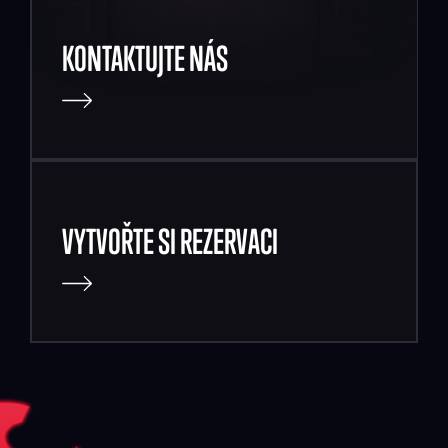
KONTAKTUJTE NÁS
VYTVOŘTE SI REZERVACI