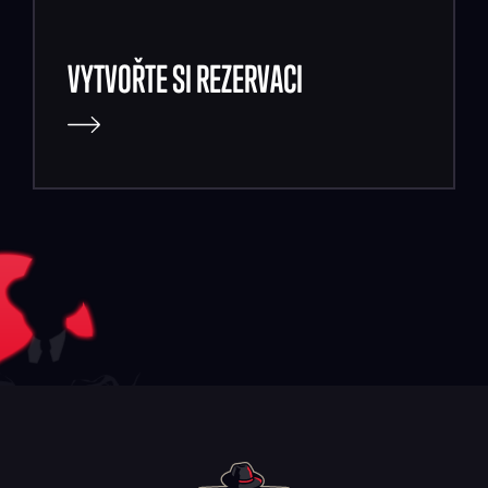
VYTVOŘTE SI REZERVACI