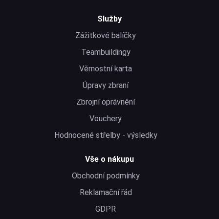
Služby
Zážitkové balíčky
Teambuildingy
Věrnostní karta
Úpravy zbraní
Zbrojní oprávnění
Vouchery
Hodnocené střelby - výsledky
Vše o nákupu
Obchodní podmínky
Reklamační řád
GDPR