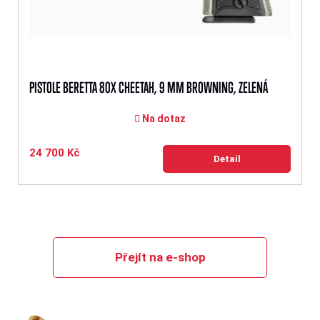
PISTOLE BERETTA 80X CHEETAH, 9 MM BROWNING, ZELENÁ
Na dotaz
24 700 Kč
Detail
Přejít na e-shop