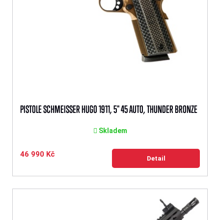
PISTOLE SCHMEISSER HUGO 1911, 5" 45 AUTO, THUNDER BRONZE
Skladem
46 990 Kč
Detail