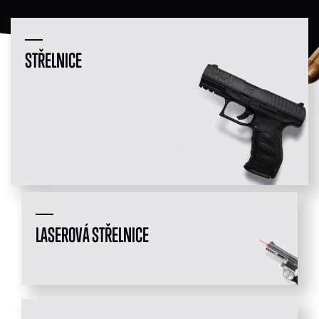
STŘELNICE
LASEROVÁ STŘELNICE