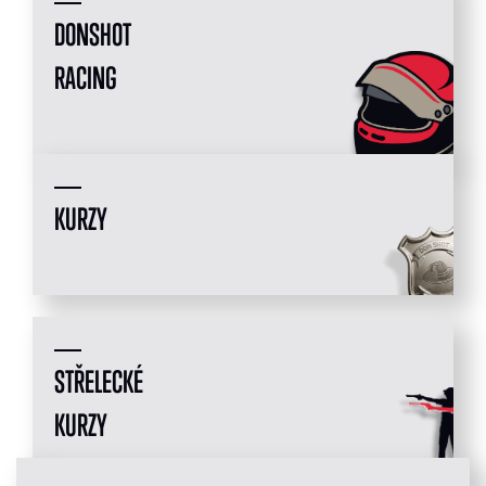
DONSHOT
RACING
KURZY
STŘELECKÉ
KURZY