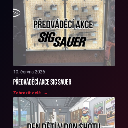
10. června 2026
PŘEDVÁDĚCÍ AKCE SIG SAUER
Zobrazit celé