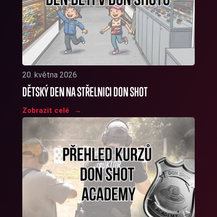
20. května 2026
DĚTSKÝ DEN NA STŘELNICI DON SHOT
Zobrazit celé