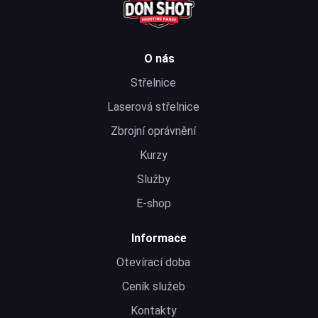
O nás
Střelnice
Laserová střelnice
Zbrojní oprávnění
Kurzy
Služby
E-shop
Informace
Otevírací doba
Ceník služeb
Kontakty