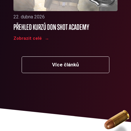
22. dubna 2026
PŘEHLED KURZŮ DON SHOT ACADEMY
Zobrazit celé
Více článků