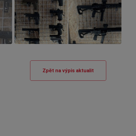
Zpět na výpis aktualit