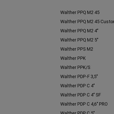
Walther PPQ M2 45
Walther PPQ M2 45 Cust
Walther PPQ M2 4’’
Walther PPQ M2 5’’
Walther PPS M2
Walther PPK
Walther PPK/S
Walther PDP-F 3,5’’
Walther PDP C 4’’
Walther PDP C 4’’ SF
Walther PDP C 4,6’’ PRO
Walther PDP C 5’’