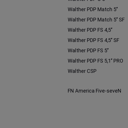
Walther PDP Match 5’’
Walther PDP Match 5’’ SF
Walther PDP FS 4,5’’
Walther PDP FS 4,5’’ SF
Walther PDP FS 5’’
Walther PDP FS 5,1’’ PRO
Walther CSP
FN America Five-seveN