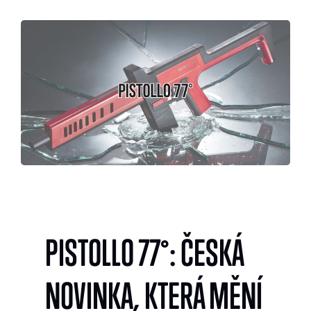
PISTOLLO 77°: ČESKÁ
NOVINKA, KTERÁ MĚNÍ