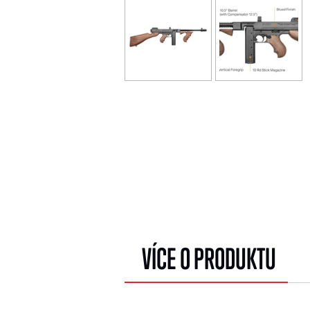
VÍCE O PRODUKTU