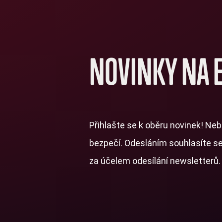
NOVINKY NA 
Přihlašte se k oběru novinek! Neb
bezpečí. Odesláním souhlasíte s
za účelem odesílání newsletterů.