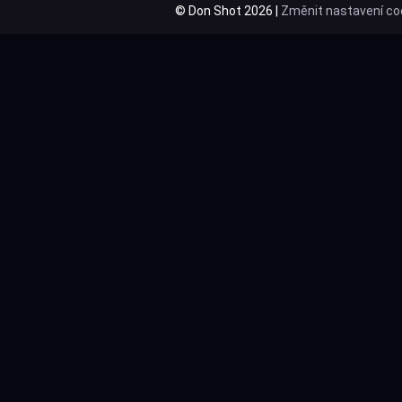
© Don Shot 2026 |
Změnit nastavení co