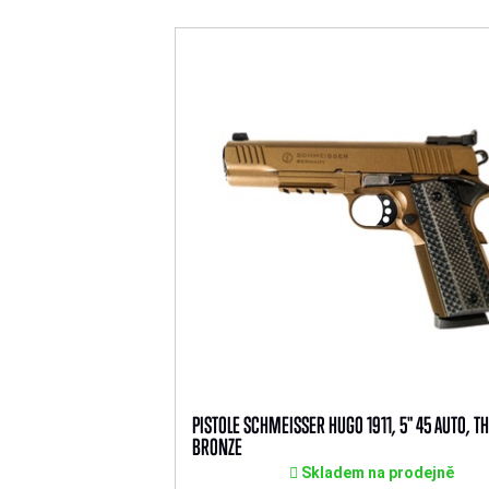
PISTOLE SCHMEISSER HUGO 1911, 5" 45 AUTO, 
BRONZE
Skladem na prodejně