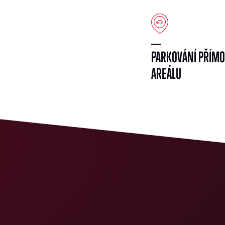
PARKOVÁNÍ PŘÍMO
AREÁLU