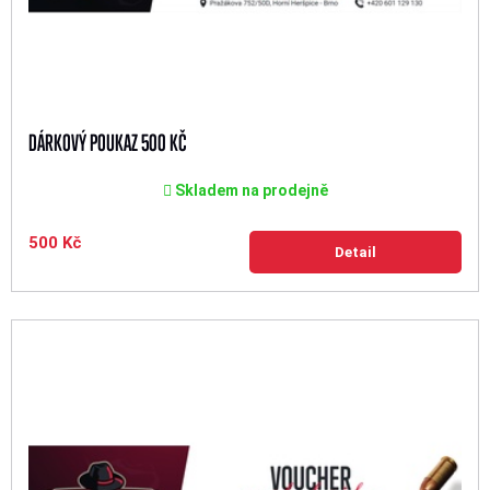
DÁRKOVÝ POUKAZ 500 KČ
Skladem na prodejně
500 Kč
Detail