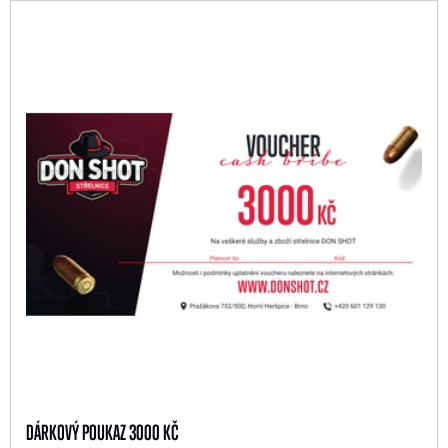
DÁRKOVÝ POUKAZ 3000 KČ