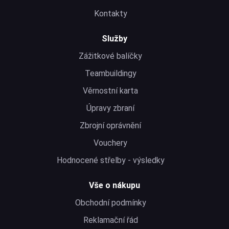
Kontakty
Služby
Zážitkové balíčky
Teambuildingy
Věrnostní karta
Úpravy zbraní
Zbrojní oprávnění
Vouchery
Hodnocené střelby - výsledky
Vše o nákupu
Obchodní podmínky
Reklamační řád