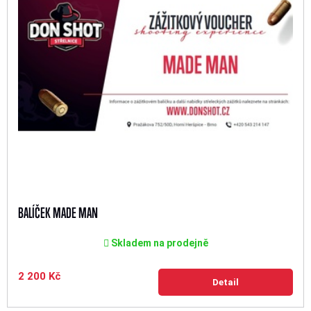
BALÍČEK MADE MAN
Skladem na prodejně
2 200 Kč
Detail