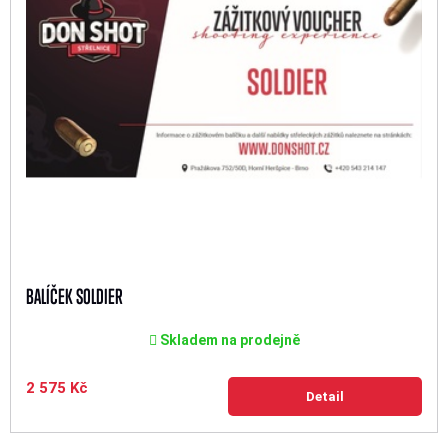
BALÍČEK SOLDIER
Skladem na prodejně
2 575 Kč
Detail