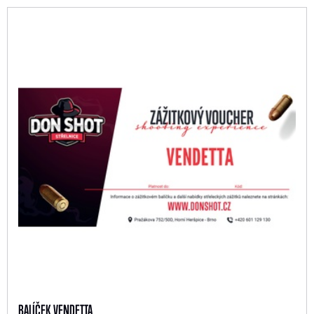
BALÍČEK VENDETTA