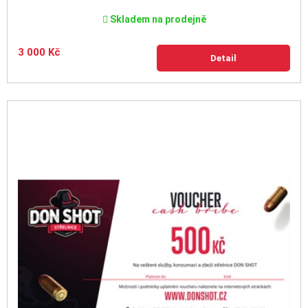
Skladem na prodejně
3 000 Kč
Detail