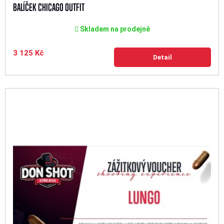
BALÍČEK CHICAGO OUTFIT
Skladem na prodejně
3 125 Kč
Detail