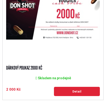
DÁRKOVÝ POUKAZ 2000 KČ
Skladem na prodejně
2 000 Kč
Detail