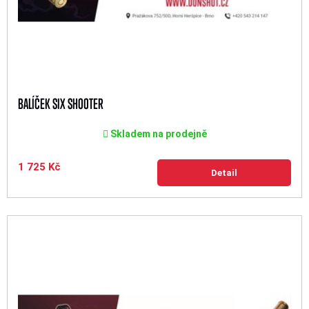
BALÍČEK SIX SHOOTER
Skladem na prodejně
1 725 Kč
Detail