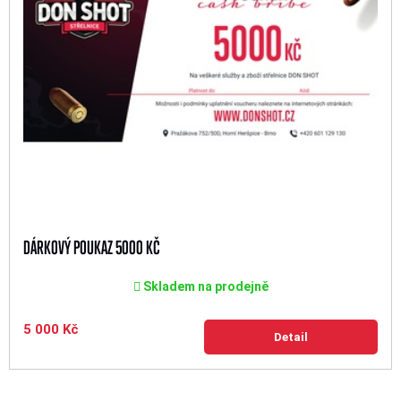
DÁRKOVÝ POUKAZ 5000 KČ
Skladem na prodejně
5 000 Kč
Detail