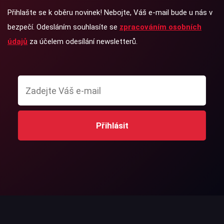
Přihlašte se k oběru novinek! Nebojte, Váš e-mail bude u nás v
bezpečí. Odesláním souhlasíte se
zpracováním osobních
údajů
za účelem odesílání newsletterů.
Přihlásit