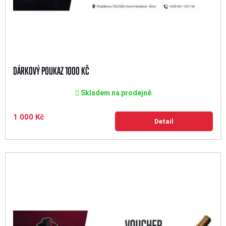
DÁRKOVÝ POUKAZ 1000 KČ
Skladem na prodejně
1 000 Kč
Detail