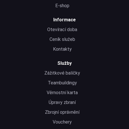
E-shop
Informace
Otevírací doba
Ceník služeb
Kontakty
Služby
Zážitkové balíčky
Teambuildingy
Věrnostní karta
Úpravy zbraní
Zbrojní oprávnění
Vouchery