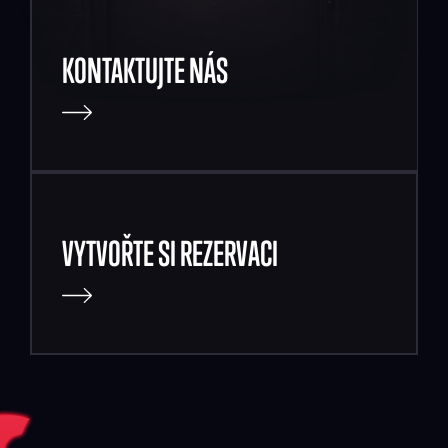
KONTAKTUJTE NÁS
VYTVOŘTE SI REZERVACI