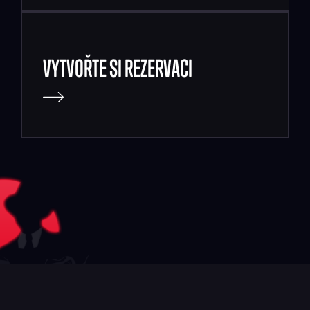
VYTVOŘTE SI REZERVACI