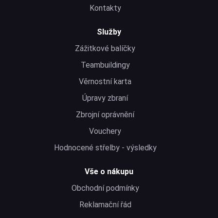
Kontakty
Služby
Zážitkové balíčky
Teambuildingy
Věrnostní karta
Úpravy zbraní
Zbrojní oprávnění
Vouchery
Hodnocené střelby - výsledky
Vše o nákupu
Obchodní podmínky
Reklamační řád