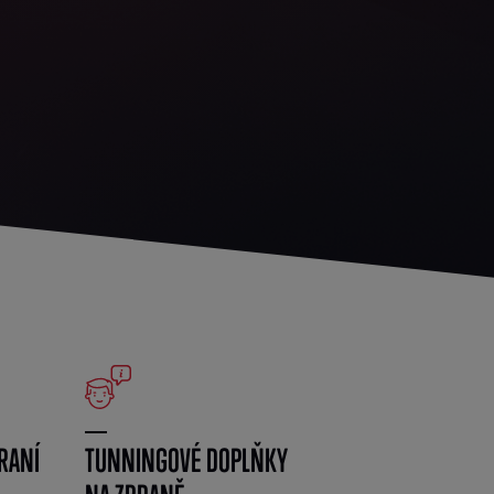
RANÍ
TUNNINGOVÉ DOPLŇKY