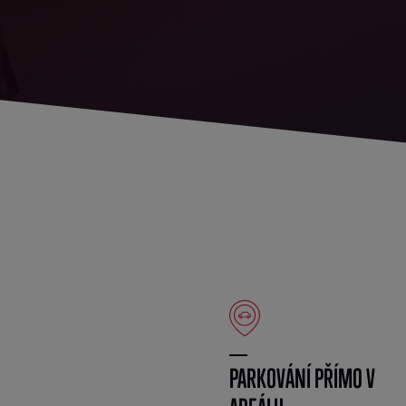
PARKOVÁNÍ PŘÍMO V