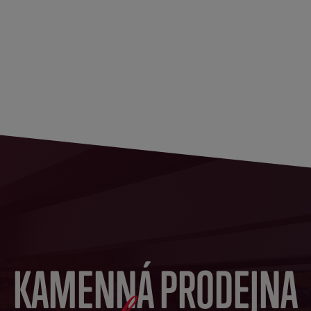
KAMENNÁ PRODEJNA