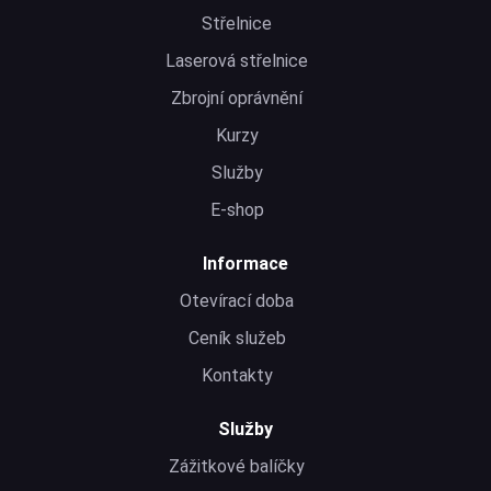
Střelnice
Laserová střelnice
Zbrojní oprávnění
Kurzy
Služby
E-shop
Informace
Otevírací doba
Ceník služeb
Kontakty
Služby
Zážitkové balíčky