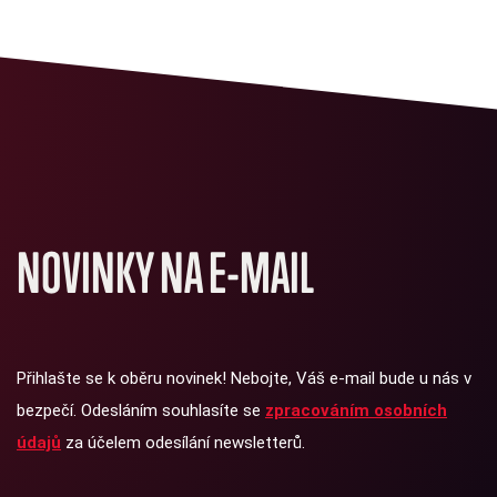
NOVINKY NA E-MAIL
Přihlašte se k oběru novinek! Nebojte, Váš e-mail bude u nás v
bezpečí. Odesláním souhlasíte se
zpracováním osobních
údajů
za účelem odesílání newsletterů.