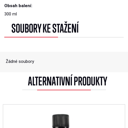
Obsah balení:
300 ml
SOUBORY KE STAŽENÍ
Žádné soubory
ALTERNATIVNÍ PRODUKTY