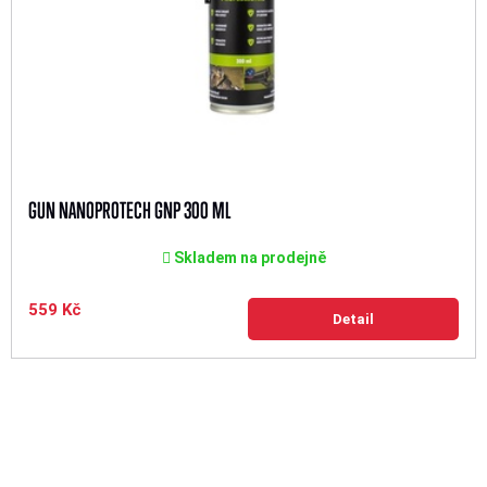
GUN NANOPROTECH GNP 300 ML
Skladem na prodejně
559 Kč
Detail