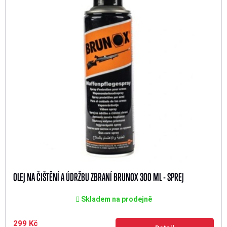
OLEJ NA ČIŠTĚNÍ A ÚDRŽBU ZBRANÍ BRUNOX 300 ML - SPREJ
Skladem na prodejně
299 Kč