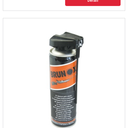
Detail