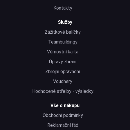
Kontakty
Služby
Zážitkové balíčky
Teambuildingy
Věrnostní karta
Úpravy zbraní
Zbrojní oprávnění
Vouchery
Hodnocené střelby - výsledky
Vše o nákupu
Obchodní podmínky
Reklamační řád