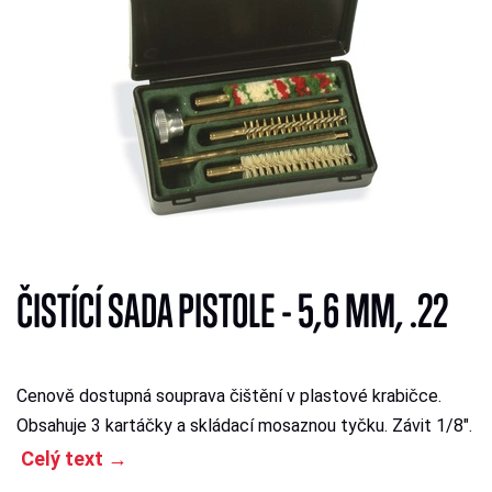
ČISTÍCÍ SADA PISTOLE - 5,6 MM, .22
Cenově dostupná souprava čištění v plastové krabičce.
Obsahuje 3 kartáčky a skládací mosaznou tyčku. Závit 1/8".
Celý text →