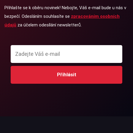
Přihlašte se k oběru novinek! Nebojte, Váš e-mail bude u nás v
bezpečí. Odesláním souhlasíte se
zpracováním osobních
údajů
za účelem odesílání newsletterů.
Přihlásit