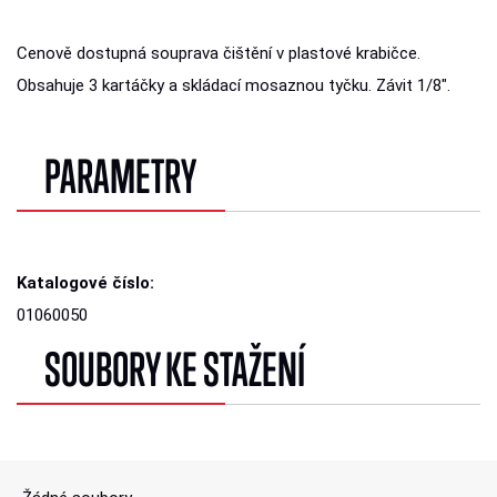
Cenově dostupná souprava čištění v plastové krabičce.
Obsahuje 3 kartáčky a skládací mosaznou tyčku. Závit 1/8".
PARAMETRY
Katalogové číslo:
01060050
SOUBORY KE STAŽENÍ