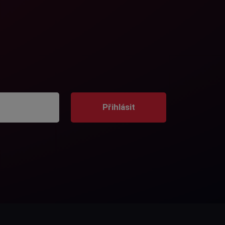
Přihlásit