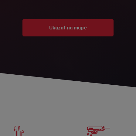
Ukázat na mapě