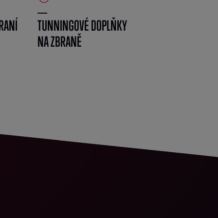
RANÍ
TUNNINGOVÉ DOPLŇKY
NA ZBRANĚ