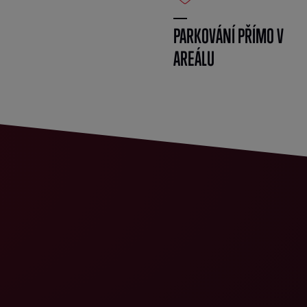
PARKOVÁNÍ PŘÍMO V
AREÁLU