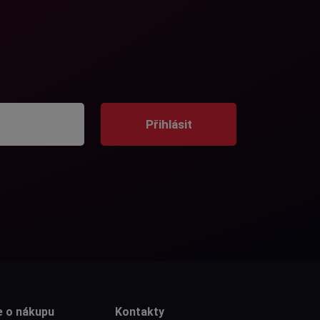
Přihlásit
e o nákupu
Kontakty