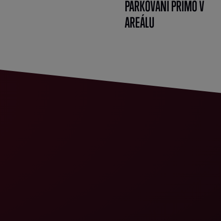
PARKOVÁNÍ PŘÍMO V
AREÁLU