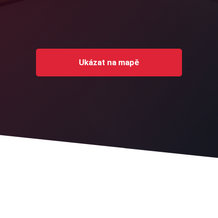
Ukázat na mapě