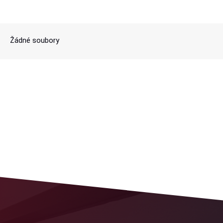
Žádné soubory