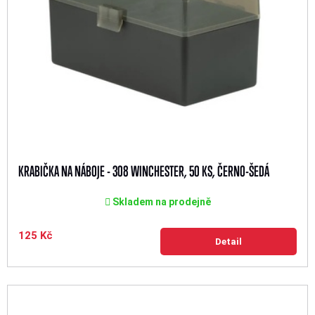
KRABIČKA NA NÁBOJE - 308 WINCHESTER, 50 KS, ČERNO-ŠEDÁ
Skladem na prodejně
125 Kč
Detail