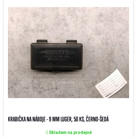
KRABIČKA NA NÁBOJE - 9 MM LUGER, 50 KS, ČERNO-ŠEDÁ
Skladem na prodejně