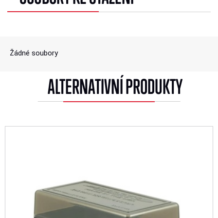
Žádné soubory
ALTERNATIVNÍ PRODUKTY