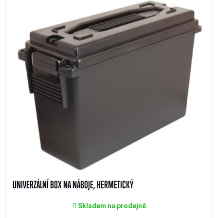
UNIVERZÁLNÍ BOX NA NÁBOJE, HERMETICKÝ
Skladem na prodejně