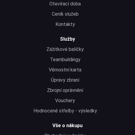
Otevírací doba
Ceník služeb
Kontakty
Služby
Zážitkové balíčky
Teambuildingy
Věrnostní karta
Úpravy zbraní
Zbrojní oprávnění
Vouchery
Hodnocené střelby - výsledky
Vše o nákupu