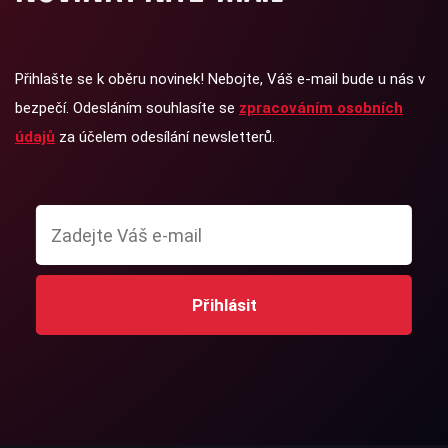
Přihlašte se k oběru novinek! Nebojte, Váš e-mail bude u nás v
bezpečí. Odesláním souhlasíte se
zpracováním osobních
údajů
za účelem odesílání newsletterů.
Přihlásit