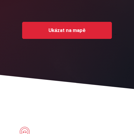
Ukázat na mapě