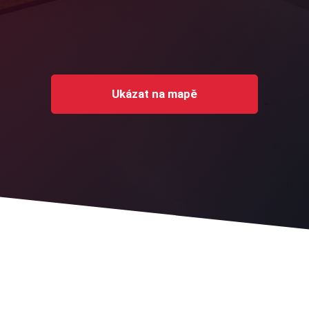
Ukázat na mapě