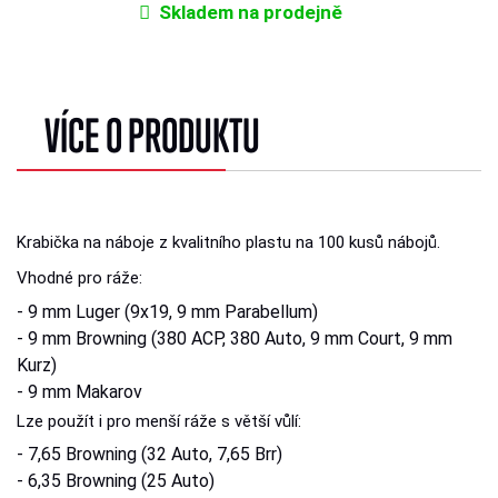
Skladem na prodejně
VÍCE O PRODUKTU
Krabička na náboje z kvalitního plastu na 100 kusů nábojů.
Vhodné pro ráže:
- 9 mm Luger (9x19, 9 mm Parabellum)
- 9 mm Browning (380 ACP, 380 Auto, 9 mm Court, 9 mm
Kurz)
- 9 mm Makarov
Lze použít i pro menší ráže s větší vůlí:
- 7,65 Browning (32 Auto, 7,65 Brr)
- 6,35 Browning (25 Auto)