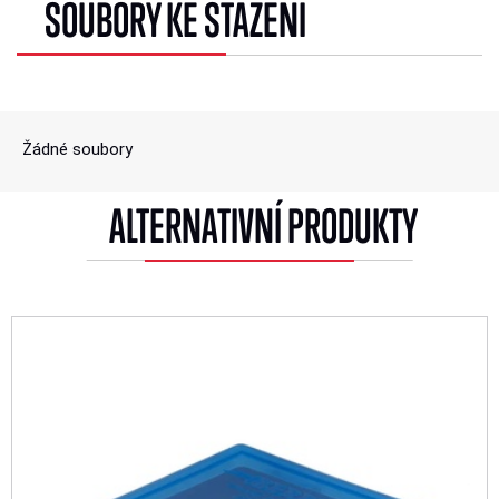
SOUBORY KE STAŽENÍ
Žádné soubory
ALTERNATIVNÍ PRODUKTY