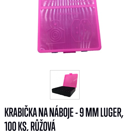
KRABIČKA NA NÁBOJE - 9 MM LUGER,
100 KS, RŮŽOVÁ