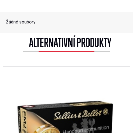
Žádné soubory
ALTERNATIVNÍ PRODUKTY