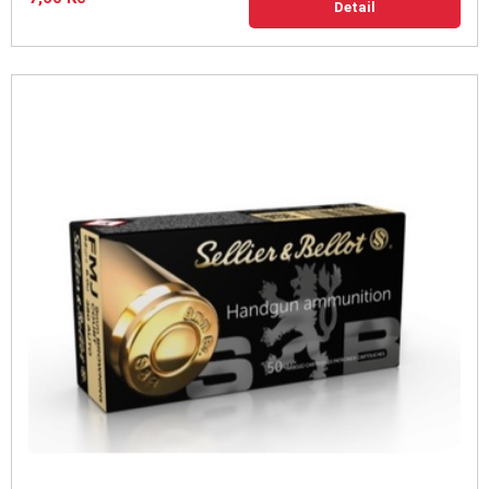
Detail