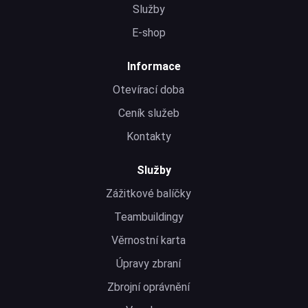
Služby
E-shop
Informace
Otevírací doba
Ceník služeb
Kontakty
Služby
Zážitkové balíčky
Teambuildingy
Věrnostní karta
Úpravy zbraní
Zbrojní oprávnění