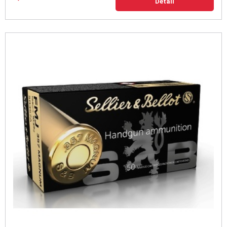
Detail