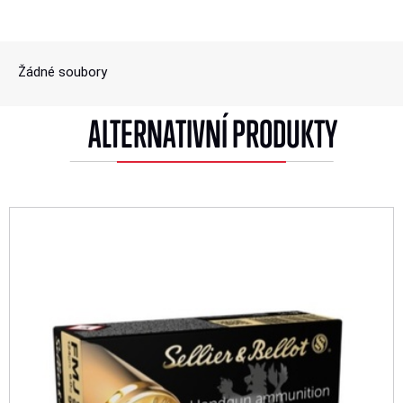
Žádné soubory
ALTERNATIVNÍ PRODUKTY