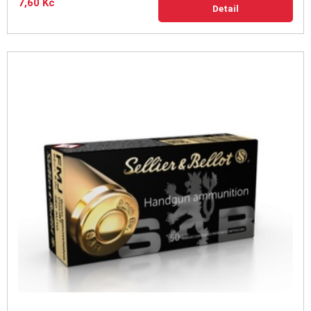
7,60 Kč
Detail