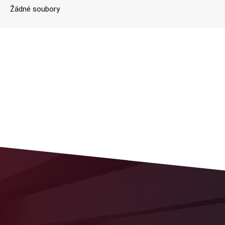
Žádné soubory