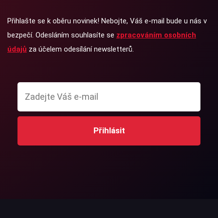
Přihlašte se k oběru novinek! Nebojte, Váš e-mail bude u nás v
bezpečí. Odesláním souhlasíte se
zpracováním osobních
údajů
za účelem odesílání newsletterů.
Přihlásit