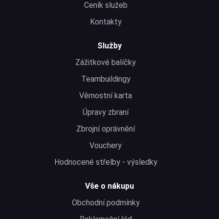
Ceník služeb
Kontakty
Služby
Zážitkové balíčky
Teambuildingy
Věrnostní karta
Úpravy zbraní
Zbrojní oprávnění
Vouchery
Hodnocené střelby - výsledky
Vše o nákupu
Obchodní podmínky