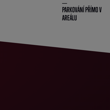
PARKOVÁNÍ PŘÍMO V
AREÁLU