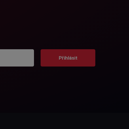
Přihlásit