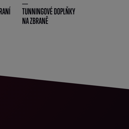
RANÍ
TUNNINGOVÉ DOPLŇKY
NA ZBRANĚ