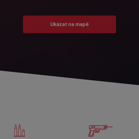
Ukázat na mapě