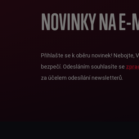
NOVINKY NA E-
Přihlašte se k oběru novinek! Nebojte, 
bezpečí. Odesláním souhlasíte se
zpra
za účelem odesílání newsletterů.