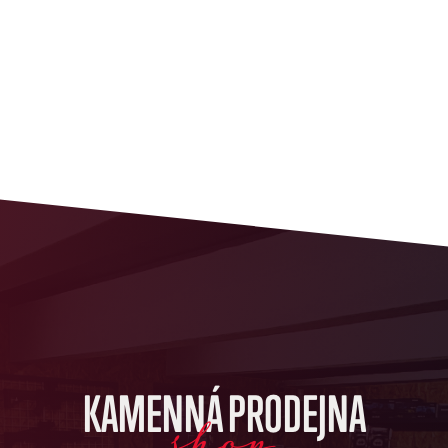
KAMENNÁ PRODEJNA