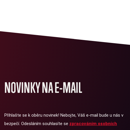
NOVINKY NA E-MAIL
Přihlašte se k oběru novinek! Nebojte, Váš e-mail bude u nás v
bezpečí. Odesláním souhlasíte se
zpracováním osobních