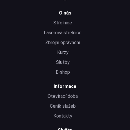
O nás
Střelnice
Laserová střelnice
Zbrojní oprávnění
Kurzy
Služby
E-shop
Informace
Otevírací doba
Ceník služeb
Kontakty