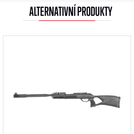
ALTERNATIVNÍ PRODUKTY