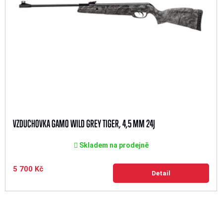
VZDUCHOVKA GAMO WILD GREY TIGER, 4,5 MM 24J
Skladem na prodejně
5 700 Kč
Detail