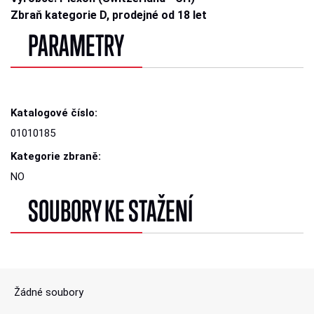
Zbraň kategorie D, prodejné od 18 let
PARAMETRY
Katalogové číslo:
01010185
Kategorie zbraně:
NO
SOUBORY KE STAŽENÍ
Žádné soubory