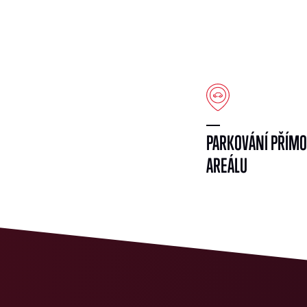
PARKOVÁNÍ PŘÍMO
AREÁLU