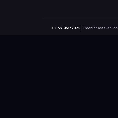
© Don Shot 2026 |
Změnit nastavení co