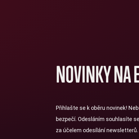
NOVINKY NA 
Přihlašte se k oběru novinek! Neb
bezpečí. Odesláním souhlasíte s
za účelem odesílání newsletterů.