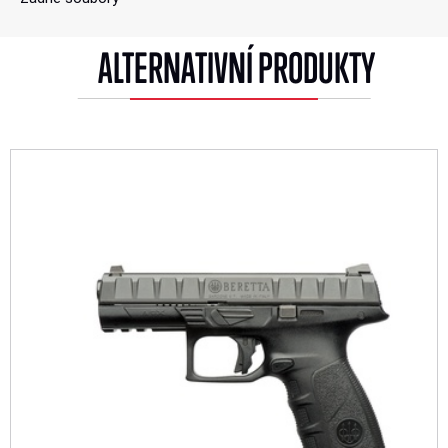
ALTERNATIVNÍ PRODUKTY