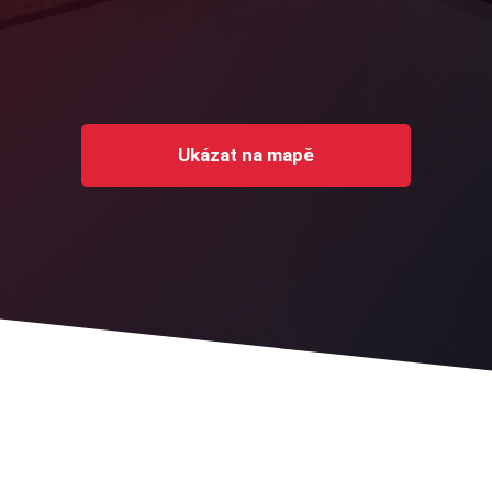
Ukázat na mapě