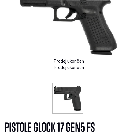
Prodej ukončen
Prodej ukončen
PISTOLE GLOCK 17 GEN5 FS