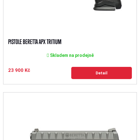
PISTOLE BERETTA APX TRITIUM
Skladem na prodejně
23 900 Kč
Detail