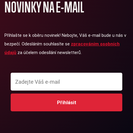
NOVINKY NA E-MAIL
Přihlašte se k oběru novinek! Nebojte, Váš e-mail bude u nás v
bezpečí. Odesláním souhlasíte se
zpracováním osobních
údajů
za účelem odesílání newsletterů.
Přihlásit