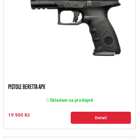
PISTOLE BERETTA APX
Skladem na prodejně
19 900 Kč
Detail