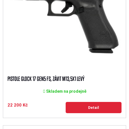
PISTOLE GLOCK 17 GEN5 FS, ZÁVIT M13,5X1 LEVÝ
Skladem na prodejně
22 200 Kč
Detail