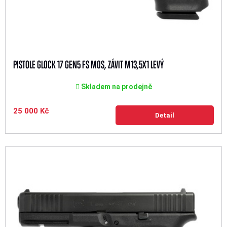
PISTOLE GLOCK 17 GEN5 FS MOS, ZÁVIT M13,5X1 LEVÝ
Skladem na prodejně
25 000 Kč
Detail