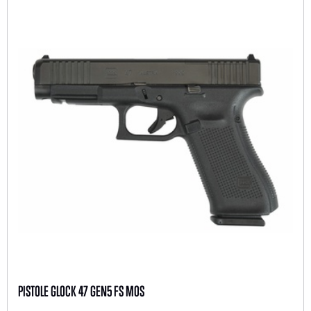
PISTOLE GLOCK 47 GEN5 FS MOS