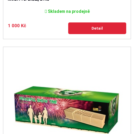
Skladem na prodejně
1 000 Kč
Detail