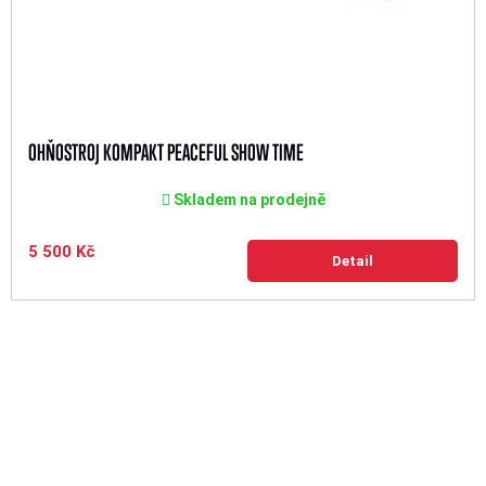
OHŇOSTROJ KOMPAKT PEACEFUL SHOW TIME
Skladem na prodejně
5 500 Kč
Detail