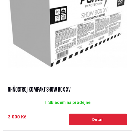
OHŇOSTROJ KOMPAKT SHOW BOX XV
Skladem na prodejně
3 000 Kč
Detail