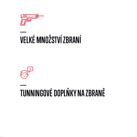
VELKÉ MNOŽSTVÍ ZBRANÍ
}
TUNNINGOVÉ DOPLŇKY NA ZBRANĚ