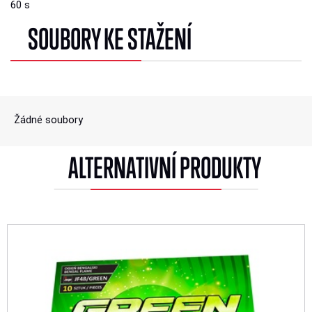
60 s
SOUBORY KE STAŽENÍ
Žádné soubory
ALTERNATIVNÍ PRODUKTY