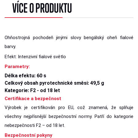
VÍCE O PRODUKTU
Ohňostrojná pochodeň jinými slovy bengálský oheň fialové
barvy.
Efekt: Intenzivní fialové světlo
Parametry:
Délka efektu: 60 s
Celkový obsah pyrotechnické směsi: 49,5 g
Kategorie: F2 - od 18 let
Certifikace a bezpečnost
Výrobek je certifikován pro EU, což znamená, že splňuje
všechny nejpřísnější bezpečnostní normy. Patří do kategorie
nebezpečnosti F2 – od 18 let.
Bezpečnostní pokyny