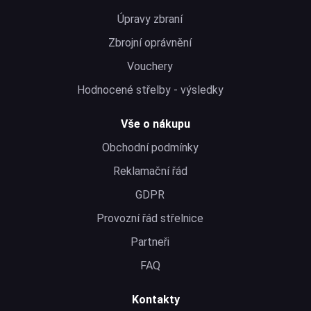
Úpravy zbraní
Zbrojní oprávnění
Vouchery
Hodnocené střelby - výsledky
Vše o nákupu
Obchodní podmínky
Reklamační řád
GDPR
Provozní řád střelnice
Partneři
FAQ
Kontakty