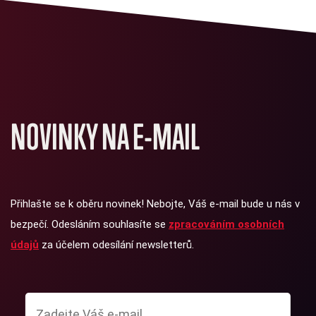
NOVINKY NA E-MAIL
Přihlašte se k oběru novinek! Nebojte, Váš e-mail bude u nás v
bezpečí. Odesláním souhlasíte se
zpracováním osobních
údajů
za účelem odesílání newsletterů.