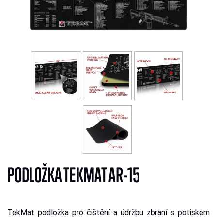
PODLOŽKA TEKMAT AR-15
TekMat podložka pro čištění a údržbu zbraní s potiskem