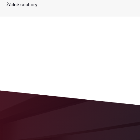
Žádné soubory