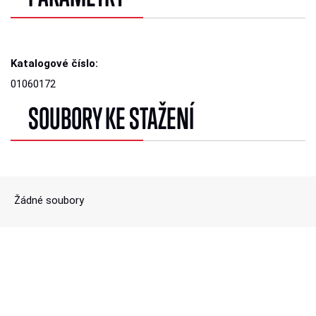
Katalogové číslo:
01060172
SOUBORY KE STAŽENÍ
Žádné soubory