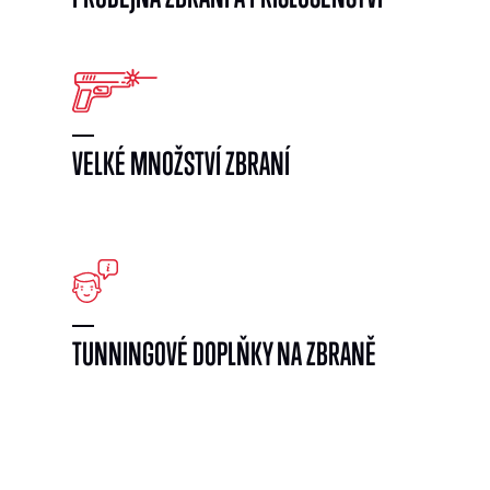
VELKÉ MNOŽSTVÍ ZBRANÍ
}
TUNNINGOVÉ DOPLŇKY NA ZBRANĚ