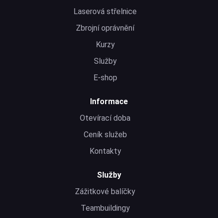
Laserová střelnice
Zbrojní oprávnění
Kurzy
Služby
E-shop
Informace
Otevírací doba
Ceník služeb
Kontakty
Služby
Zážitkové balíčky
Teambuildingy