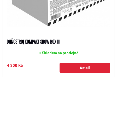
OHŇOSTROJ KOMPAKT SHOW BOX III
Skladem na prodejně
4 300 Kč
Detail