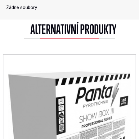
Žádné soubory
ALTERNATIVNÍ PRODUKTY