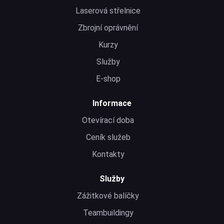
Laserová střelnice
Zbrojní oprávnění
Kurzy
Služby
E-shop
Informace
Otevírací doba
Ceník služeb
Kontakty
Služby
Zážitkové balíčky
Teambuildingy