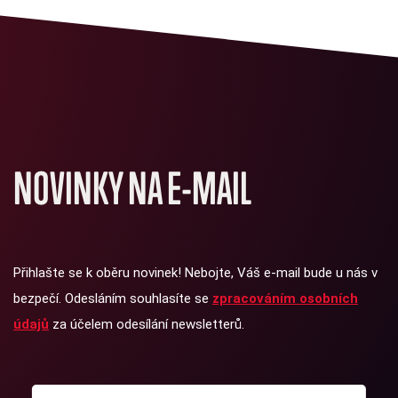
NOVINKY NA E-MAIL
Přihlašte se k oběru novinek! Nebojte, Váš e-mail bude u nás v
bezpečí. Odesláním souhlasíte se
zpracováním osobních
údajů
za účelem odesílání newsletterů.