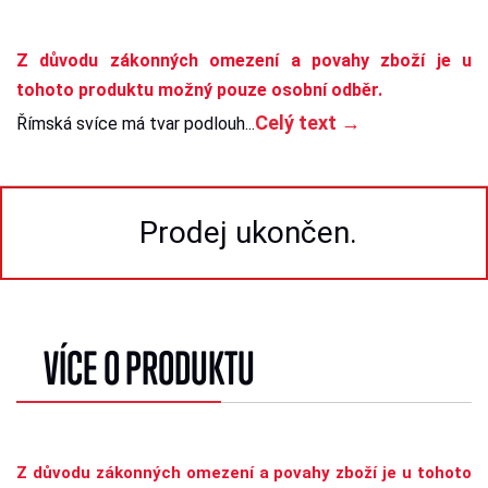
Z důvodu zákonných omezení a povahy zboží je u
tohoto produktu možný pouze osobní odběr.
Celý text →
Římská svíce má tvar podlouh...
Prodej ukončen.
VÍCE O PRODUKTU
Z důvodu zákonných omezení a povahy zboží je u tohoto