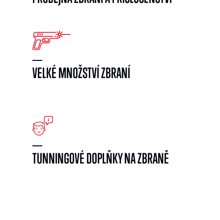
VELKÉ MNOŽSTVÍ ZBRANÍ
}
TUNNINGOVÉ DOPLŇKY NA ZBRANĚ