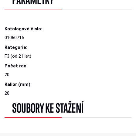
Katalogové číslo:
01060715
Kategorie:
F3 (od 21 let)
Počet ran:
20
Kalibr (mm):
20
SOUBORY KE STAŽENÍ