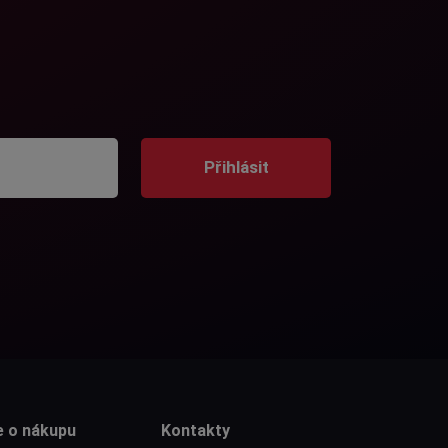
Přihlásit
e o nákupu
Kontakty