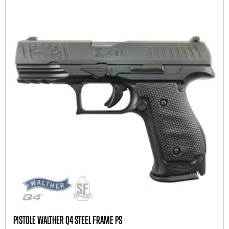
PISTOLE WALTHER Q4 STEEL FRAME PS