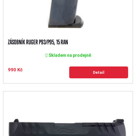
ZÁSOBNÍK RUGER P93/P95, 15 RAN
Skladem na prodejně
990 Kč
Detail