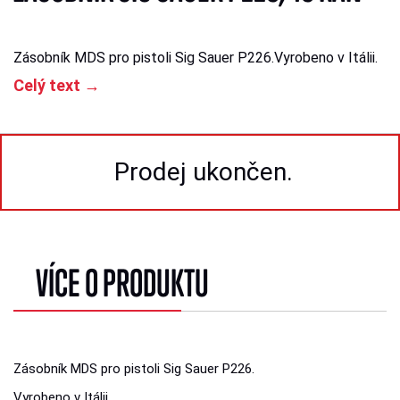
Zásobník MDS pro pistoli Sig Sauer P226.
Vyrobeno v Itálii.
Celý text →
Prodej ukončen.
VÍCE O PRODUKTU
Zásobník MDS pro pistoli Sig Sauer P226.
Vyrobeno v Itálii.