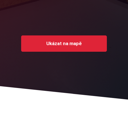
Ukázat na mapě