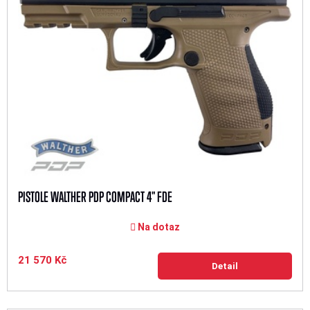
PISTOLE WALTHER PDP COMPACT 4" FDE
Na dotaz
21 570 Kč
Detail