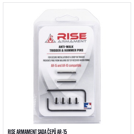
RISE ARMAMENT SADA ČEPŮ AR-15