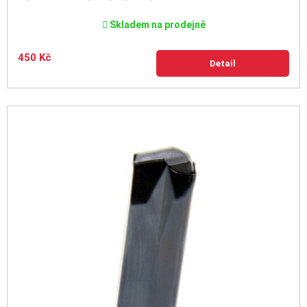
Skladem na prodejně
450 Kč
Detail