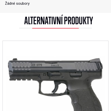
Žádné soubory
ALTERNATIVNÍ PRODUKTY