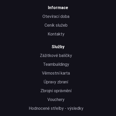
Informace
Otevírací doba
Ceník služeb
Kontakty
Služby
Zážitkové balíčky
Teambuildingy
Věrnostní karta
Úpravy zbraní
Zbrojní oprávnění
Vouchery
Hodnocené střelby - výsledky