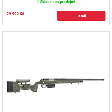
Skladem na prodejně
29 990 Kč
Detail