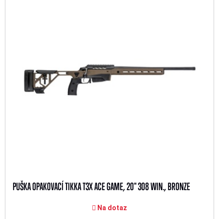
PUŠKA OPAKOVACÍ TIKKA T3X ACE GAME, 20" 308 WIN., BRONZE
Na dotaz