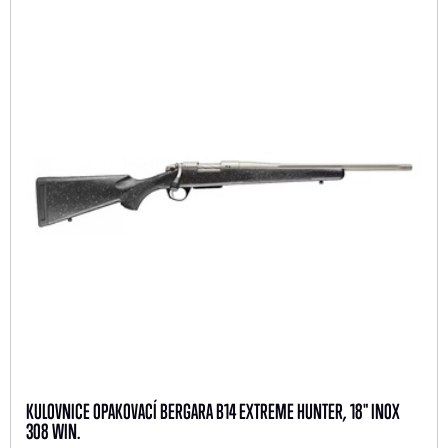
KULOVNICE OPAKOVACÍ BERGARA B14 EXTREME HUNTER, 18" INOX
308 WIN.