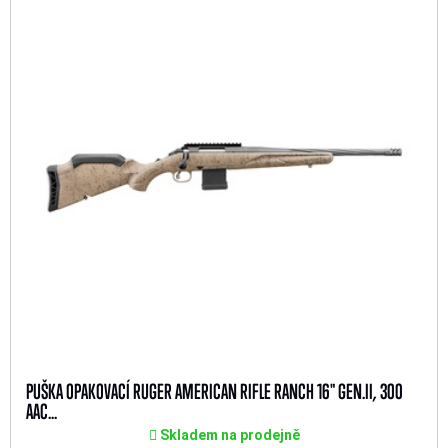
PUŠKA OPAKOVACÍ RUGER AMERICAN RIFLE RANCH 16" GEN.II, 300
AAC...
Skladem na prodejně