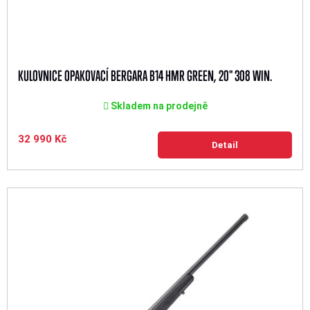
KULOVNICE OPAKOVACÍ BERGARA B14 HMR GREEN, 20" 308 WIN.
Skladem na prodejně
32 990 Kč
Detail