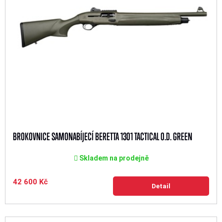
BROKOVNICE SAMONABÍJECÍ BERETTA 1301 TACTICAL O.D. GREEN
Skladem na prodejně
42 600 Kč
Detail