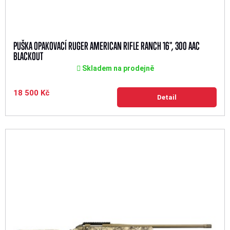
PUŠKA OPAKOVACÍ RUGER AMERICAN RIFLE RANCH 16", 300 AAC
BLACKOUT
Skladem na prodejně
18 500 Kč
Detail