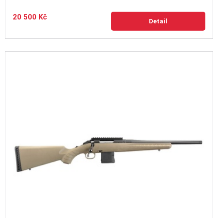
20 500 Kč
Detail