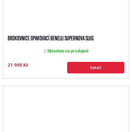
BROKOVNICE OPAKOVACÍ BENELLI SUPERNOVA SLUG
Skladem na prodejně
21 900 Kč
Detail