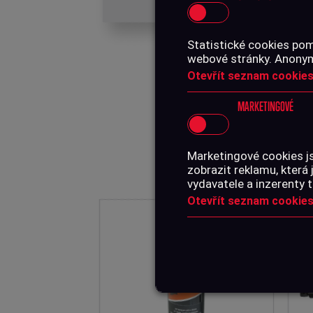
Statistické cookies pom
webové stránky. Anonymn
Otevřít seznam cookies
MARKETINGOVÉ
Marketingové cookies j
zobrazit reklamu, která 
vydavatele a inzerenty t
Otevřít seznam cookies