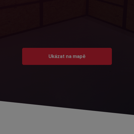
Ukázat na mapě