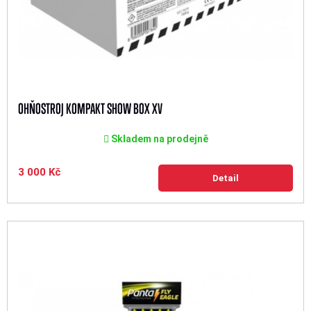
OHŇOSTROJ KOMPAKT SHOW BOX XV
Skladem na prodejně
3 000 Kč
Detail