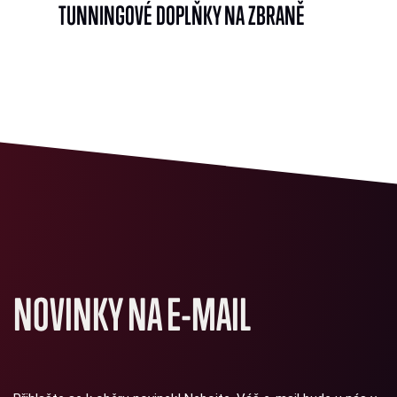
TUNNINGOVÉ DOPLŇKY NA ZBRANĚ
NOVINKY NA E-MAIL