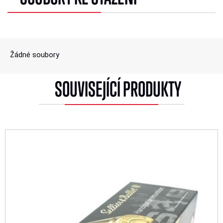
Žádné soubory
SOUVISEJÍCÍ PRODUKTY