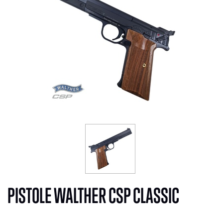
PISTOLE WALTHER CSP CLASSIC