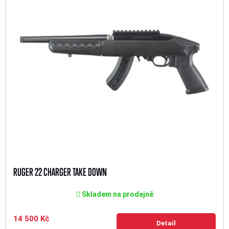
RUGER 22 CHARGER TAKE DOWN
Skladem na prodejně
14 500 Kč
Detail