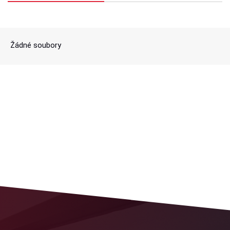
Žádné soubory