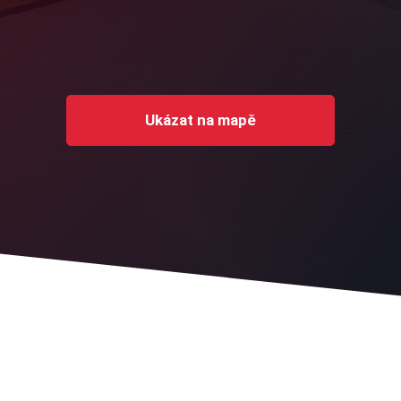
Ukázat na mapě