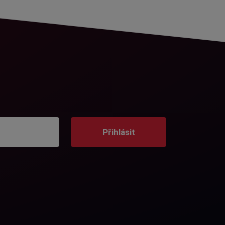
Přihlásit