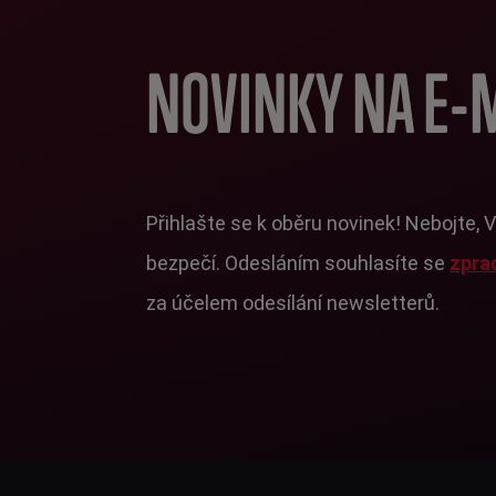
NOVINKY NA E-
Přihlašte se k oběru novinek! Nebojte, 
bezpečí. Odesláním souhlasíte se
zpra
za účelem odesílání newsletterů.