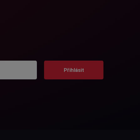
Přihlásit