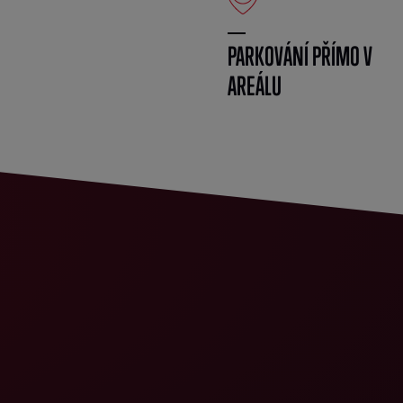
PARKOVÁNÍ PŘÍMO V
AREÁLU