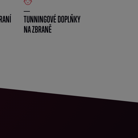
RANÍ
TUNNINGOVÉ DOPLŇKY
NA ZBRANĚ