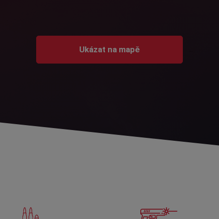
Ukázat na mapě