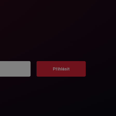
Přihlásit