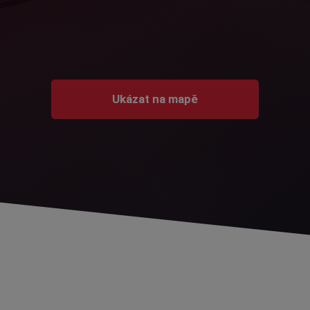
Ukázat na mapě