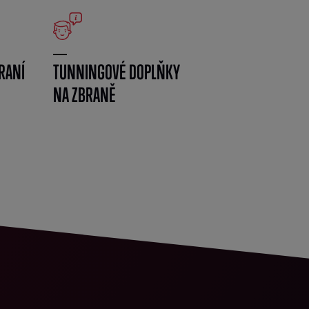
RANÍ
TUNNINGOVÉ DOPLŇKY
NA ZBRANĚ