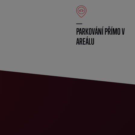
PARKOVÁNÍ PŘÍMO V
AREÁLU