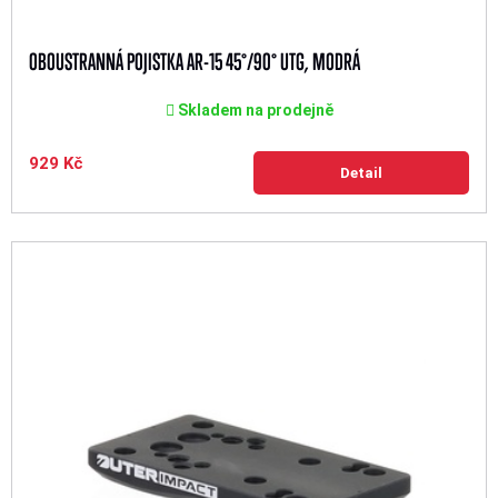
OBOUSTRANNÁ POJISTKA AR-15 45°/90° UTG, MODRÁ
Skladem na prodejně
929 Kč
Detail