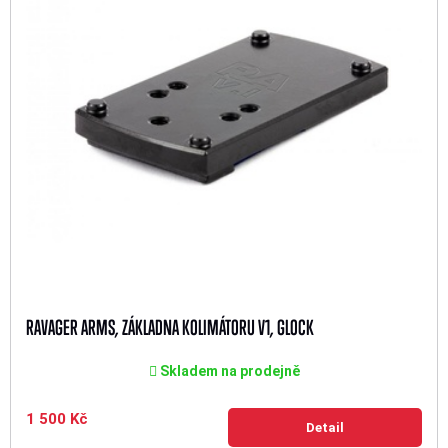
RAVAGER ARMS, ZÁKLADNA KOLIMÁTORU V1, GLOCK
Skladem na prodejně
1 500 Kč
Detail