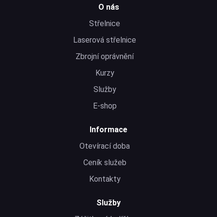
O nás
Střelnice
Laserová střelnice
Zbrojní oprávnění
Kurzy
Služby
E-shop
Informace
Otevírací doba
Ceník služeb
Kontakty
Služby