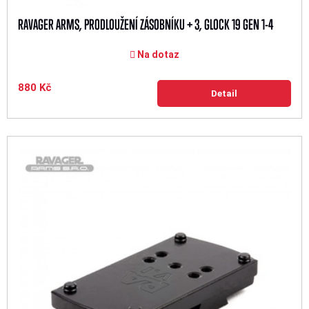
RAVAGER ARMS, PRODLOUŽENÍ ZÁSOBNÍKU + 3, GLOCK 19 GEN 1-4
Na dotaz
880 Kč
Detail