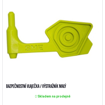
BAZPEČNOSTNÍ VLAJEČKA / VÝSTRAŽNÍK MALÝ
Skladem na prodejně