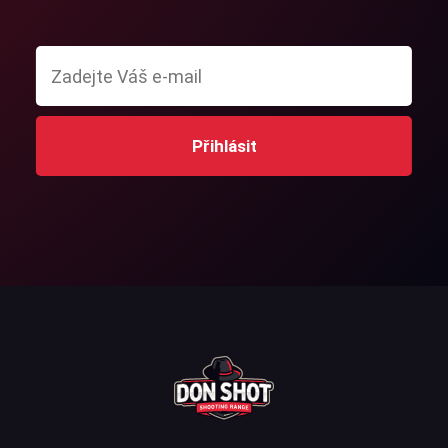
Přihlásit