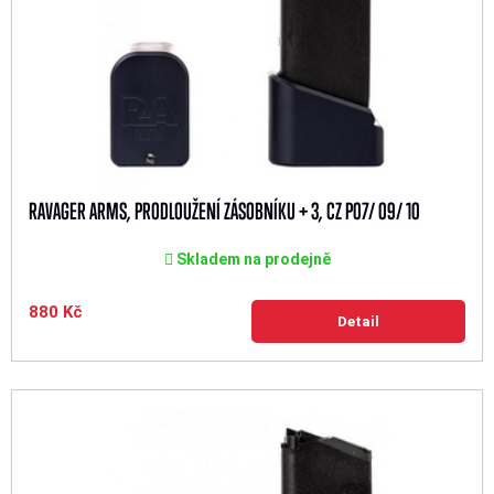
RAVAGER ARMS, PRODLOUŽENÍ ZÁSOBNÍKU + 3, CZ P07/ 09/ 10
Skladem na prodejně
880 Kč
Detail