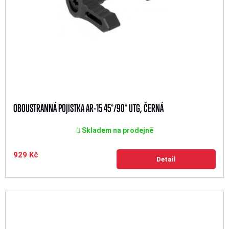
OBOUSTRANNÁ POJISTKA AR-15 45°/90° UTG, ČERNÁ
Skladem na prodejně
929 Kč
Detail