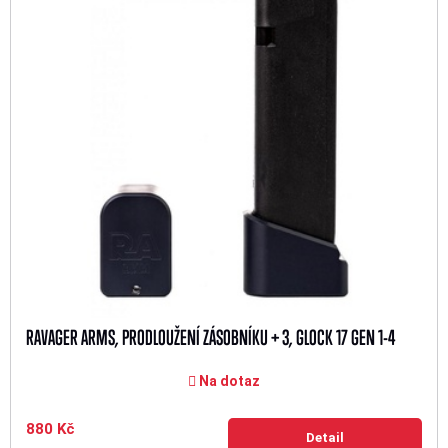
RAVAGER ARMS, PRODLOUŽENÍ ZÁSOBNÍKU + 3, GLOCK 17 GEN 1-4
Na dotaz
880 Kč
Detail