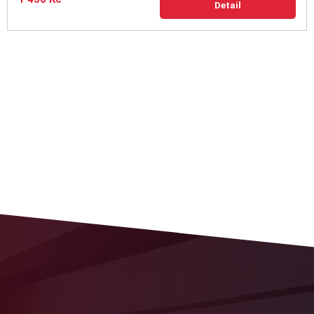
Detail