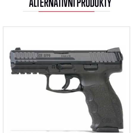
ALTERNATIVNÍ PRODUKTY