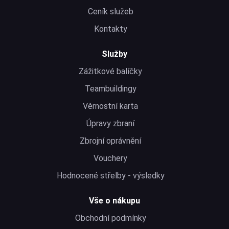
Ceník služeb
Kontakty
Služby
Zážitkové balíčky
Teambuildingy
Věrnostní karta
Úpravy zbraní
Zbrojní oprávnění
Vouchery
Hodnocené střelby - výsledky
Vše o nákupu
Obchodní podmínky