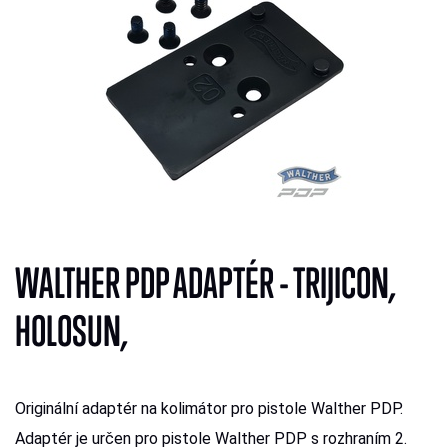
WALTHER PDP ADAPTÉR - TRIJICON,
HOLOSUN,
Originální adaptér na kolimátor pro pistole Walther PDP.
Adaptér je určen pro pistole Walther PDP s rozhraním 2.