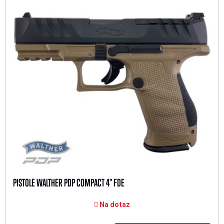
PISTOLE WALTHER PDP COMPACT 4" FDE
Na dotaz