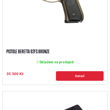
PISTOLE BERETTA 92FS BRONZE
Skladem na prodejně
35 300 Kč
Detail