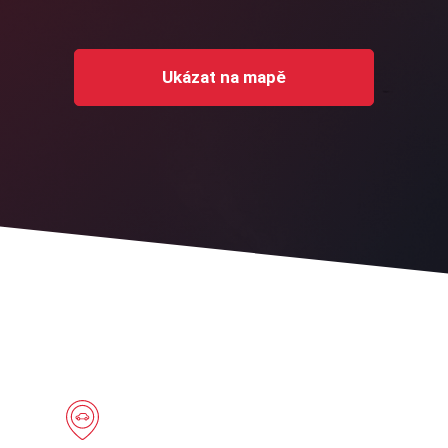
Ukázat na mapě