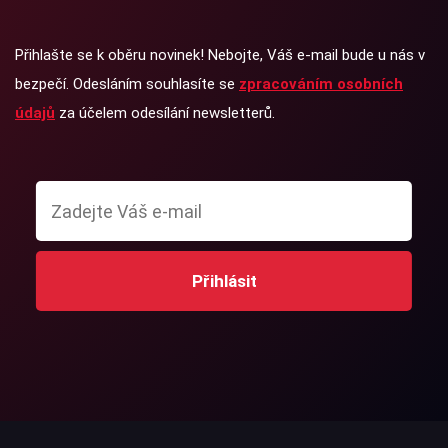
Přihlašte se k oběru novinek! Nebojte, Váš e-mail bude u nás v
bezpečí. Odesláním souhlasíte se
zpracováním osobních
údajů
za účelem odesílání newsletterů.
Přihlásit