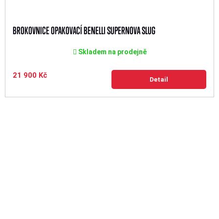
BROKOVNICE OPAKOVACÍ BENELLI SUPERNOVA SLUG
Skladem na prodejně
21 900 Kč
Detail