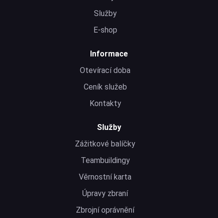
Služby
E-shop
Informace
Otevírací doba
Ceník služeb
Kontakty
Služby
Zážitkové balíčky
Teambuildingy
Věrnostní karta
Úpravy zbraní
Zbrojní oprávnění