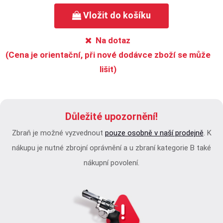
Vložit do košíku
Na dotaz
(Cena je orientační, při nové dodávce zboží se může
lišit)
Důležité upozornění!
Zbraň je možné vyzvednout
pouze osobně v naší prodejně
. K
nákupu je nutné zbrojní oprávnění a u zbraní kategorie B také
nákupní povolení.