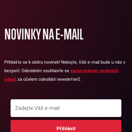
NOVINKY NA E-MAIL
Přihlašte se k oběru novinek! Nebojte, Váš e-mail bude u nás v
bezpečí. Odesláním souhlasíte se
zpracováním osobních
údajů
za účelem odesílání newsletterů.
Přihlásit