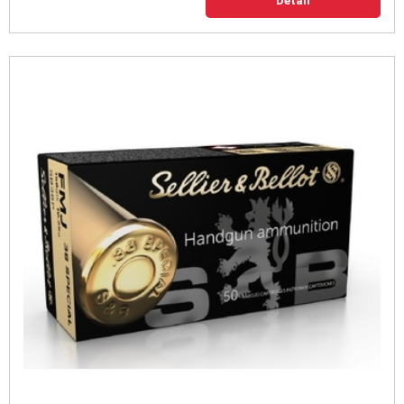
Detail