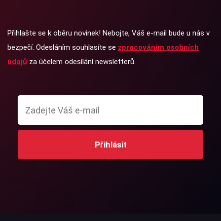
Přihlašte se k oběru novinek! Nebojte, Váš e-mail bude u nás v
bezpečí. Odesláním souhlasíte se
zpracováním osobních
údajů
za účelem odesílání newsletterů.
Přihlásit