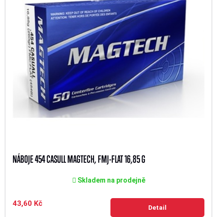
NÁBOJE 454 CASULL MAGTECH, FMJ-FLAT 16,85 G
Skladem na prodejně
43,60 Kč
Detail