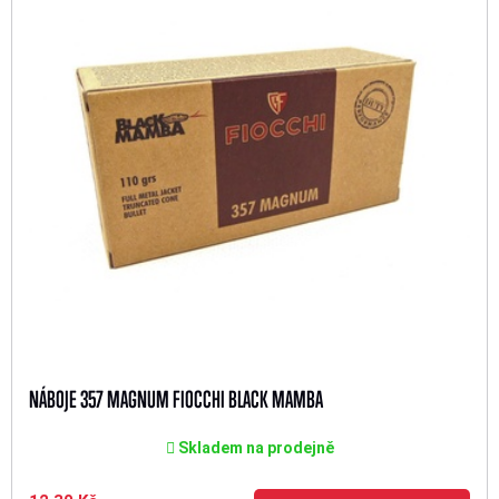
NÁBOJE 357 MAGNUM FIOCCHI BLACK MAMBA
Skladem na prodejně