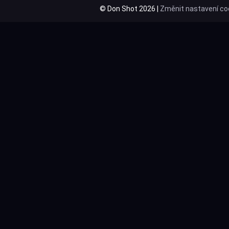
© Don Shot 2026 |
Změnit nastavení co