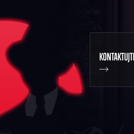
KONTAKTUJT