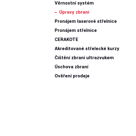
Věrnostní systém
Úpravy zbraní
Pronájem laserové střelnice
Pronájem střelnice
CERAKOTE
Akreditované střelecké kurzy
Čištění zbraní ultrazvukem
Úschova zbraní
Ověření prodeje