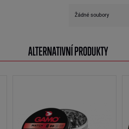
Žádné soubory
ALTERNATIVNÍ PRODUKTY