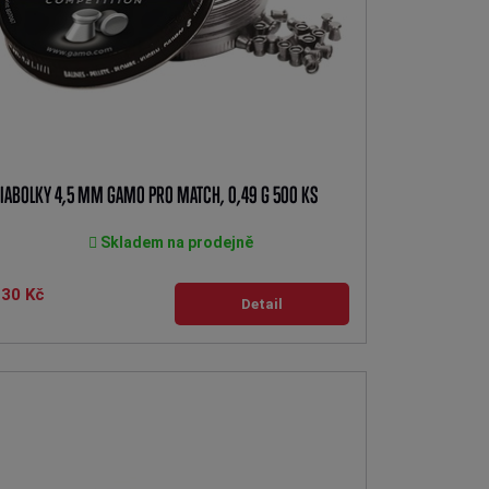
IABOLKY 4,5 MM GAMO PRO MATCH, 0,49 G 500 KS
Skladem na prodejně
130 Kč
Detail