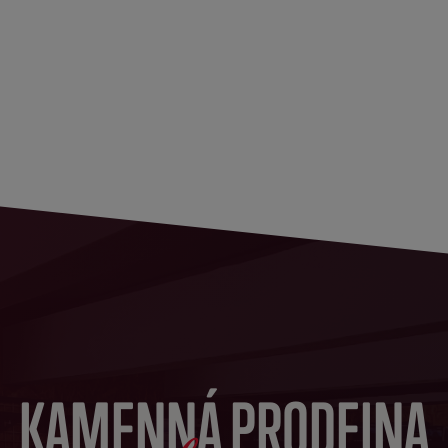
KAMENNÁ PRODEJNA