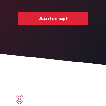
Ukázat na mapě