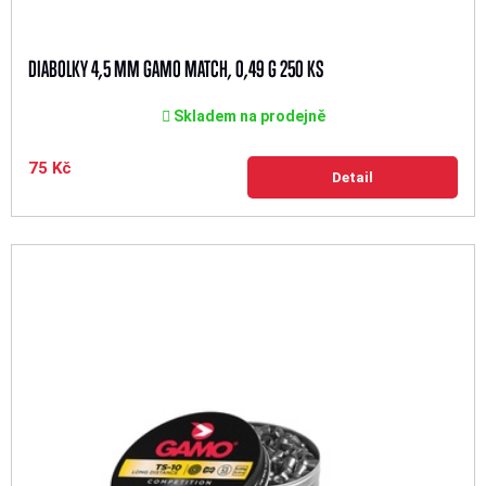
DIABOLKY 4,5 MM GAMO MATCH, 0,49 G 250 KS
Skladem na prodejně
75 Kč
Detail