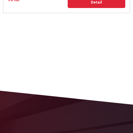
Detail