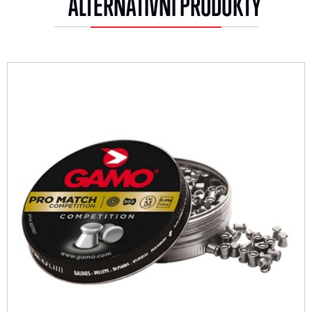
ALTERNATIVNÍ PRODUKTY