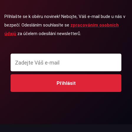
Přihlašte se k oběru novinek! Nebojte, Váš e-mail bude u nás v
bezpečí. Odesláním souhlasíte se
zpracováním osobních
údajů
za účelem odesílání newsletterů.
Přihlásit