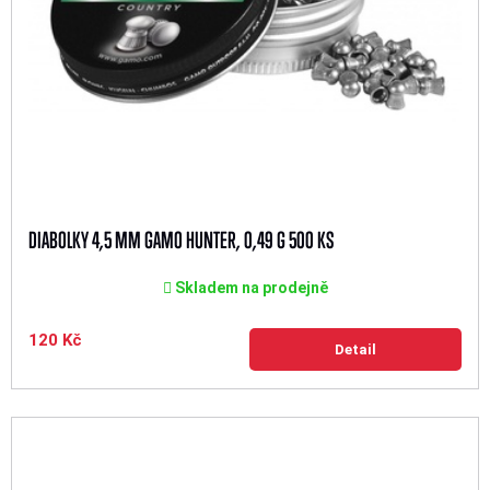
DIABOLKY 4,5 MM GAMO HUNTER, 0,49 G 500 KS
Skladem na prodejně
120 Kč
Detail