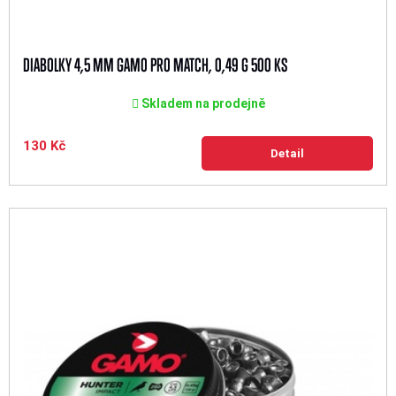
DIABOLKY 4,5 MM GAMO PRO MATCH, 0,49 G 500 KS
Skladem na prodejně
130 Kč
Detail