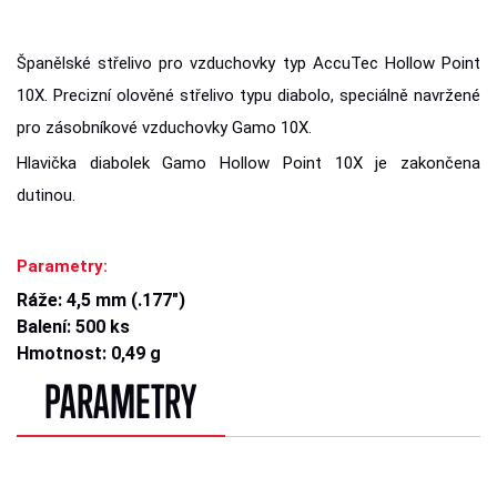
Španělské střelivo pro vzduchovky typ AccuTec Hollow Point
10X. Precizní olověné střelivo typu diabolo, speciálně navržené
pro zásobníkové vzduchovky Gamo 10X.
Hlavička diabolek Gamo Hollow Point 10X je zakončena
dutinou.
Parametry:
Ráže: 4,5 mm (.177")
Balení: 500 ks
Hmotnost: 0,49 g
PARAMETRY