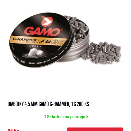
DIABOLKY 4,5 MM GAMO G-HAMMER, 1 G 200 KS
Skladem na prodejně
95 Kč