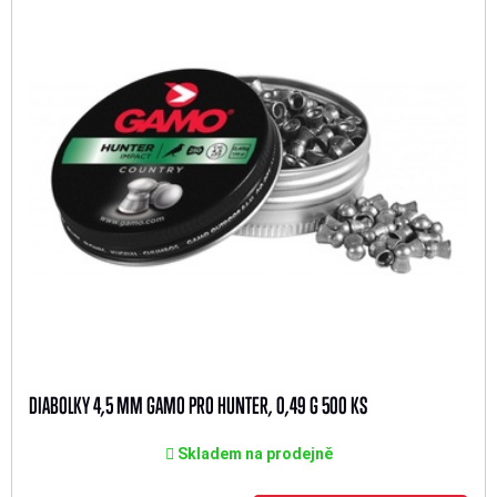
DIABOLKY 4,5 MM GAMO PRO HUNTER, 0,49 G 500 KS
Skladem na prodejně