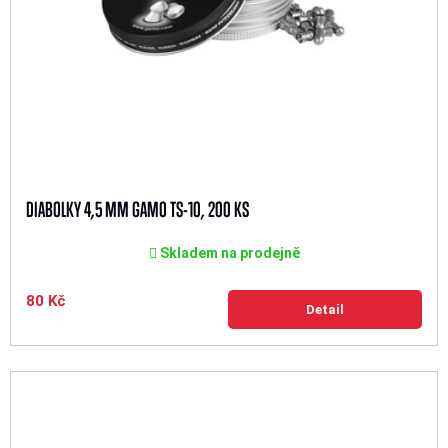
DIABOLKY 4,5 MM GAMO TS-10, 200 KS
Skladem na prodejně
80 Kč
Detail