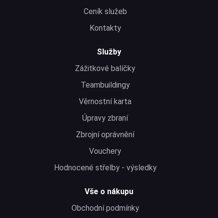
Ceník služeb
Kontakty
Služby
Zážitkové balíčky
Teambuildingy
Věrnostní karta
Úpravy zbraní
Zbrojní oprávnění
Vouchery
Hodnocené střelby - výsledky
Vše o nákupu
Obchodní podmínky