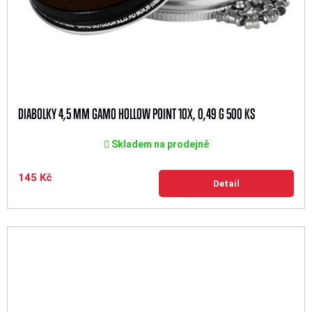
DIABOLKY 4,5 MM GAMO HOLLOW POINT 10X, 0,49 G 500 KS
Skladem na prodejně
145 Kč
Detail