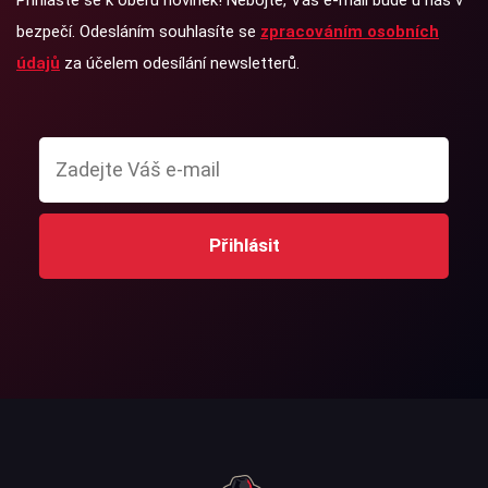
bezpečí. Odesláním souhlasíte se
zpracováním osobních
údajů
za účelem odesílání newsletterů.
Přihlásit