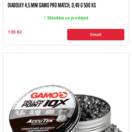
DIABOLKY 4,5 MM GAMO PRO MATCH, 0,49 G 500 KS
Skladem na prodejně
130 Kč
Detail