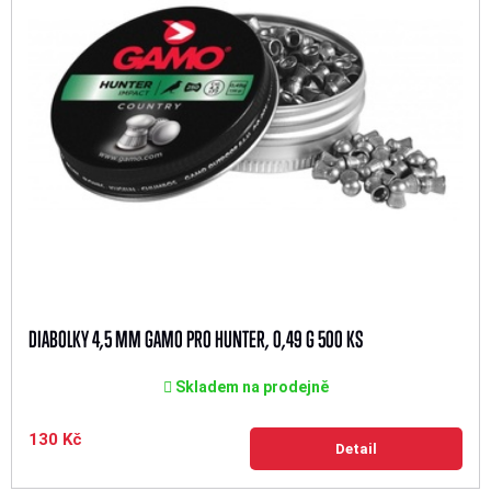
DIABOLKY 4,5 MM GAMO PRO HUNTER, 0,49 G 500 KS
Skladem na prodejně
130 Kč
Detail