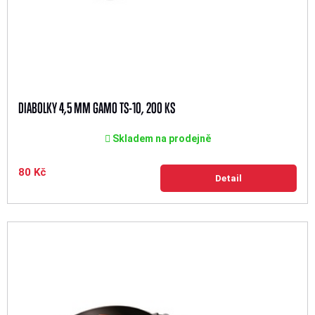
DIABOLKY 4,5 MM GAMO TS-10, 200 KS
Skladem na prodejně
80 Kč
Detail