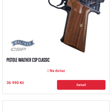
PISTOLE WALTHER CSP CLASSIC
Na dotaz
36 990 Kč
Detail