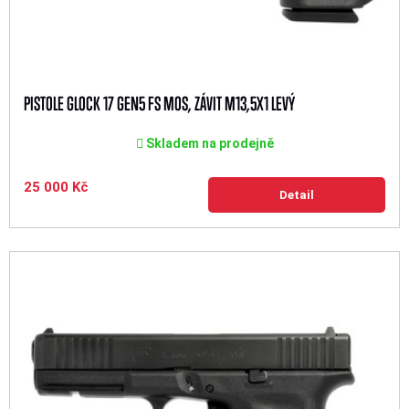
PISTOLE GLOCK 17 GEN5 FS MOS, ZÁVIT M13,5X1 LEVÝ
Skladem na prodejně
25 000 Kč
Detail