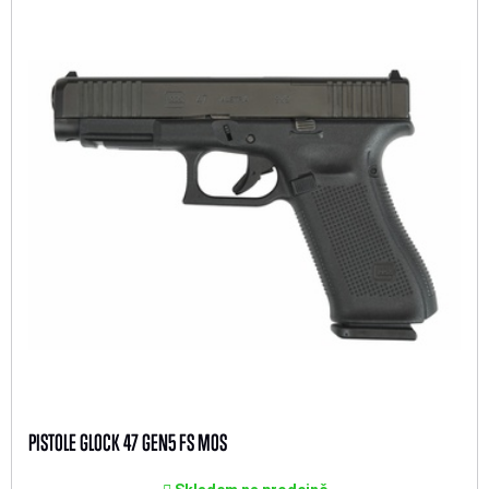
PISTOLE GLOCK 47 GEN5 FS MOS