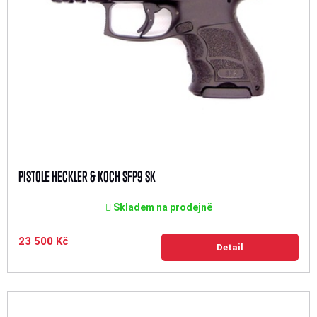
PISTOLE HECKLER & KOCH SFP9 SK
Skladem na prodejně
23 500 Kč
Detail