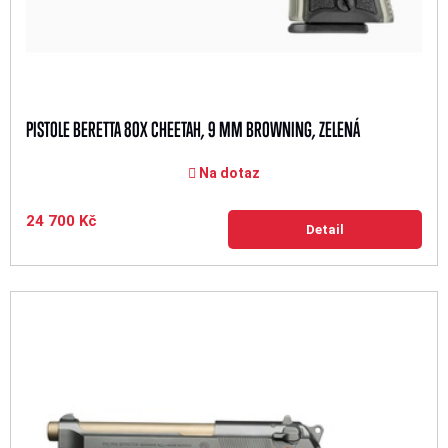
PISTOLE BERETTA 80X CHEETAH, 9 MM BROWNING, ZELENÁ
Na dotaz
24 700 Kč
Detail