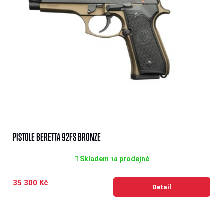
PISTOLE BERETTA 92FS BRONZE
Skladem na prodejně
35 300 Kč
Detail