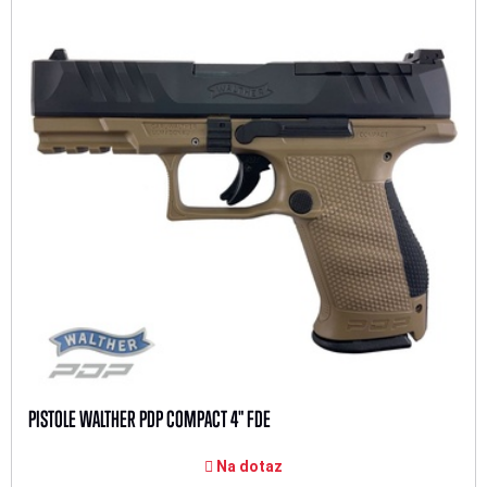
PISTOLE WALTHER PDP COMPACT 4" FDE
Na dotaz