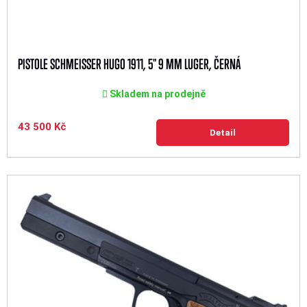
PISTOLE SCHMEISSER HUGO 1911, 5" 9 MM LUGER, ČERNÁ
Skladem na prodejně
43 500 Kč
Detail