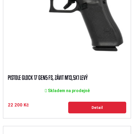
PISTOLE GLOCK 17 GEN5 FS, ZÁVIT M13,5X1 LEVÝ
Skladem na prodejně
22 200 Kč
Detail