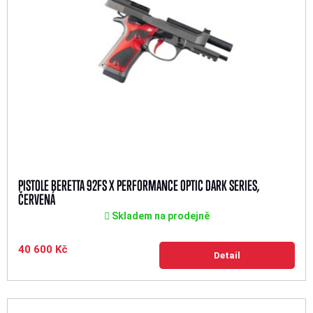
PISTOLE BERETTA 92FS X PERFORMANCE OPTIC DARK SERIES,
ČERVENÁ
Skladem na prodejně
40 600 Kč
Detail