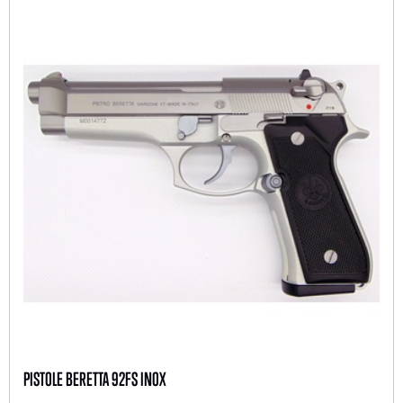
PISTOLE BERETTA 92FS INOX