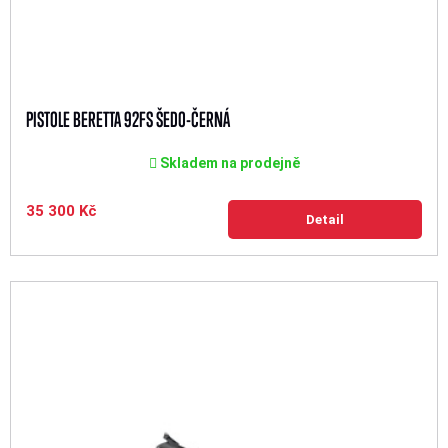
PISTOLE BERETTA 92FS ŠEDO-ČERNÁ
Skladem na prodejně
35 300 Kč
Detail