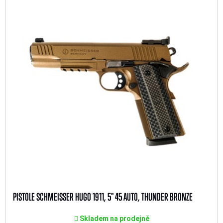
PISTOLE SCHMEISSER HUGO 1911, 5" 45 AUTO, THUNDER BRONZE
Skladem na prodejně