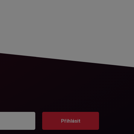
Přihlásit